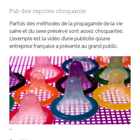
Pub des capotes choquante
Parfois des méthodes de la propagande de la vie
saine et du sexe présérvé sont assez choquantes.
L’exemple est la vidéo d’une publicité qu’une
entreprise française a présenté au grand public.
…