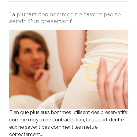
La plupart des hommes ne savent pas se
servir d’un préservatif
Bien que plusieurs hommes utilisent des préservatifs
comme moyen de contraception, la plupart d’entre
eux ne savent pas comment les mettre
correctement.…