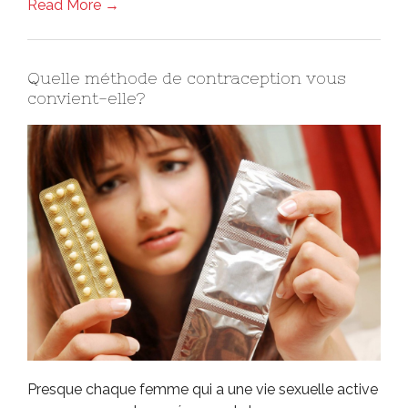
Read More →
Quelle méthode de contraception vous
convient-elle?
Presque chaque femme qui a une vie sexuelle active