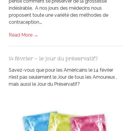
pense comment se préserver de la grossesse
indésirable. A nos jours des médecins nous
proposent toute une variété des méthodes de
contraception.…
Read More →
14 février – le jour du préservatif?
Savez-vous que pour les Américains le 14 février
n’est pas seulement le Jour de tous les Amoureux ,
mais aussi le Jour du Préservatif?