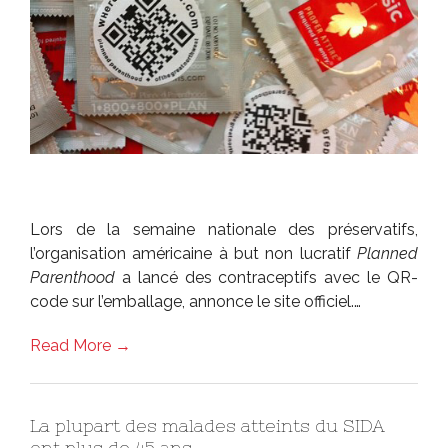
Lors de la semaine nationale des préservatifs,
l’organisation américaine à but non lucratif
Planned
Parenthood
a lancé des contraceptifs avec le QR-
code sur l’emballage, annonce le site officiel.…
Read More →
La plupart des malades atteints du SIDA
ont plus de 45 ans