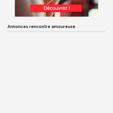
Annonces rencontre amoureuse