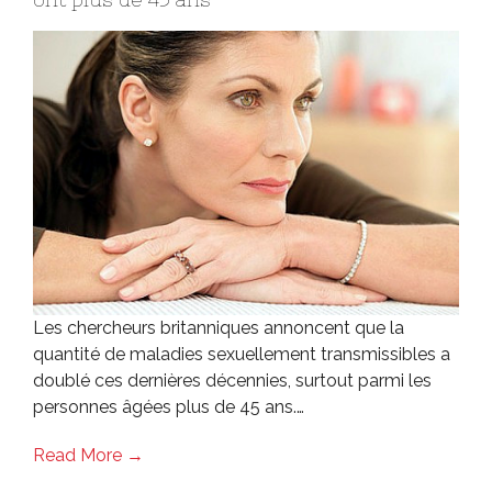
Les chercheurs britanniques annoncent que la
quantité de maladies sexuellement transmissibles a
doublé ces dernières décennies, surtout parmi les
personnes âgées plus de 45 ans.…
Read More →