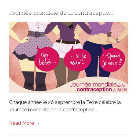
Journée mondiale de la contraception
Chaque année le 26 septembre la Terre célèbre la
Journée mondiale de la contraception.…
Read More →