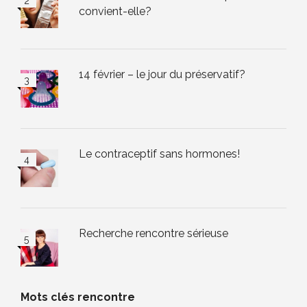
convient-elle?
14 février – le jour du préservatif?
Le contraceptif sans hormones!
Recherche rencontre sérieuse
Mots clés rencontre