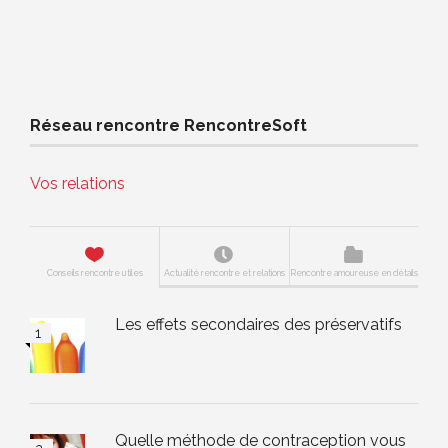
Réseau rencontre RencontreSoft
Vos relations
Conseils rencontre utiles
Actualité rencontre et relations
Rencontre amoureuse en détails
Les effets secondaires des préservatifs
Quelle méthode de contraception vous