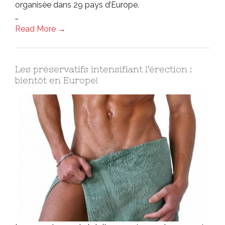
organisée dans 29 pays d’Europe.
…
Read More →
Les préservatifs intensifiant l’érection :
bientôt en Europe!