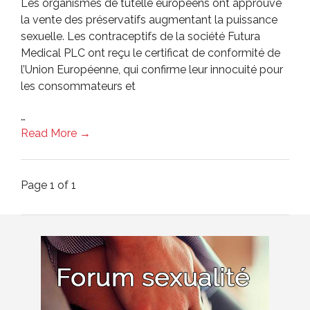
Les organismes de tutelle européens ont approuvé
la vente des préservatifs augmentant la puissance
sexuelle. Les contraceptifs de la société Futura
Medical PLC ont reçu le certificat de conformité de
l’Union Européenne, qui confirme leur innocuité pour
les consommateurs et
…
Read More →
Page 1 of 1