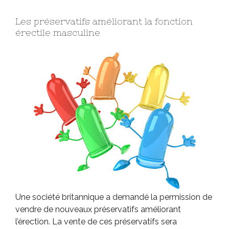
Les préservatifs améliorant la fonction
érectile masculine
Une société britannique a demandé la permission de
vendre de nouveaux préservatifs améliorant
l’érection. La vente de ces préservatifs sera