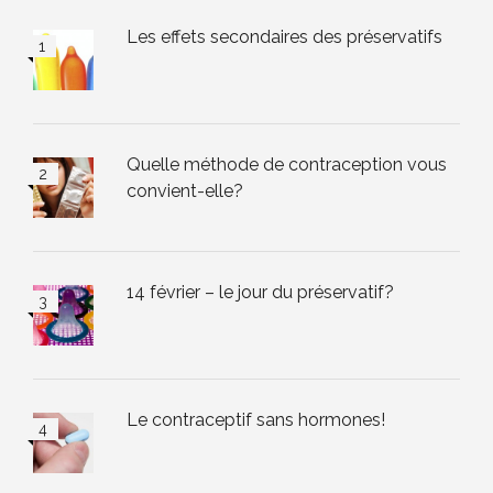
Les effets secondaires des préservatifs
Quelle méthode de contraception vous
convient-elle?
14 février – le jour du préservatif?
Le contraceptif sans hormones!