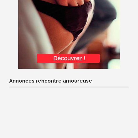
Annonces rencontre amoureuse