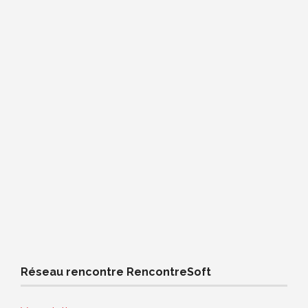
Réseau rencontre RencontreSoft