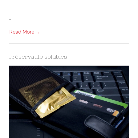
…
Read More →
Préservatifs solubles