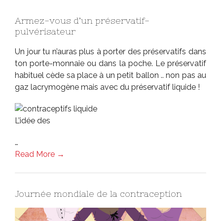
Armez-vous d’un préservatif-
pulvérisateur
Un jour tu n’auras plus à porter des préservatifs dans
ton porte-monnaie ou dans la poche. Le préservatif
habituel cède sa place à un petit ballon .. non pas au
gaz lacrymogène mais avec du préservatif liquide !
L’idée des
…
Read More →
Journée mondiale de la contraception