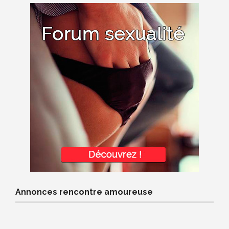
Annonces rencontre amoureuse