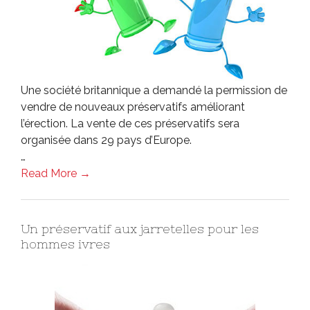
Une société britannique a demandé la permission de
vendre de nouveaux préservatifs améliorant
l’érection. La vente de ces préservatifs sera
organisée dans 29 pays d’Europe.
…
Read More →
Un préservatif aux jarretelles pour les
hommes ivres