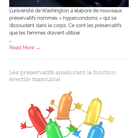
L’université de Washington a élaboré de nouveaux
préservatifs nommés « hypercondoms » qui se
dissoudent dans le corps. Ce sont les préservatifs
que les femmes doivent utiliser.
…
Read More →
Les préservatifs améliorant la fonction
érectile masculine