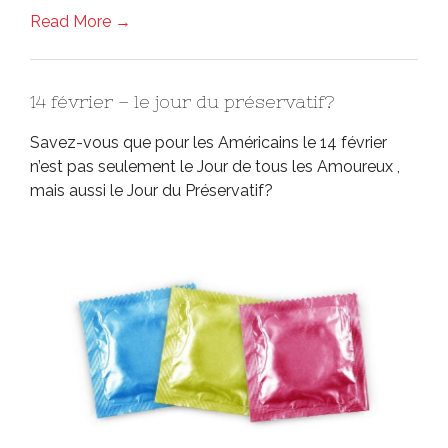
Read More →
14 février – le jour du préservatif?
Savez-vous que pour les Américains le 14 février
n’est pas seulement le Jour de tous les Amoureux ,
mais aussi le Jour du Préservatif?