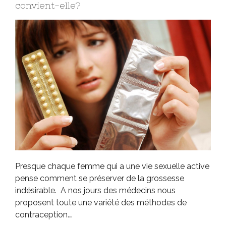
convient-elle?
Presque chaque femme qui a une vie sexuelle active
pense comment se préserver de la grossesse
indésirable. A nos jours des médecins nous
proposent toute une variété des méthodes de
contraception.…