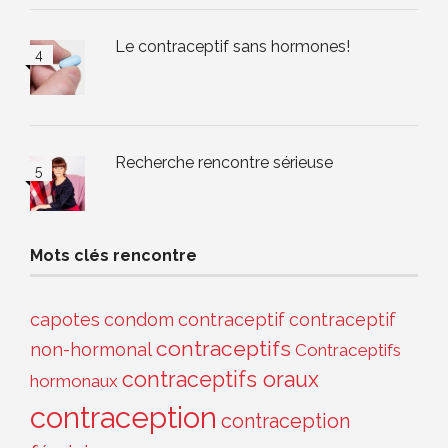
Le contraceptif sans hormones!
Recherche rencontre sérieuse
Mots clés rencontre
capotes
condom
contraceptif
contraceptif
contraceptifs
non-hormonal
Contraceptifs
contraceptifs oraux
hormonaux
contraception
contraception