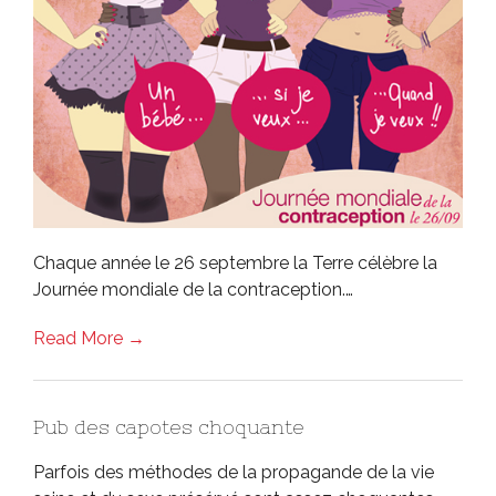
Chaque année le 26 septembre la Terre célèbre la
Journée mondiale de la contraception.…
Read More →
Pub des capotes choquante
Parfois des méthodes de la propagande de la vie