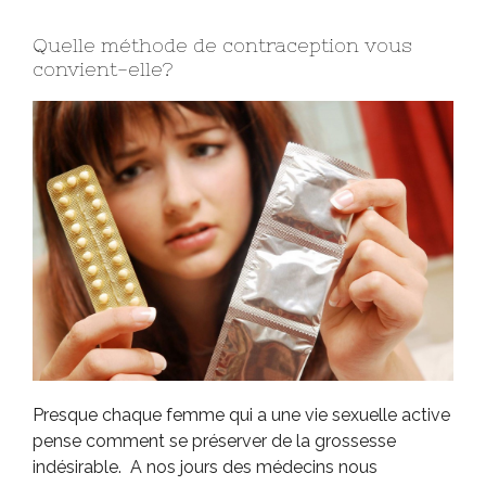
Quelle méthode de contraception vous
convient-elle?
Presque chaque femme qui a une vie sexuelle active
pense comment se préserver de la grossesse
indésirable. A nos jours des médecins nous