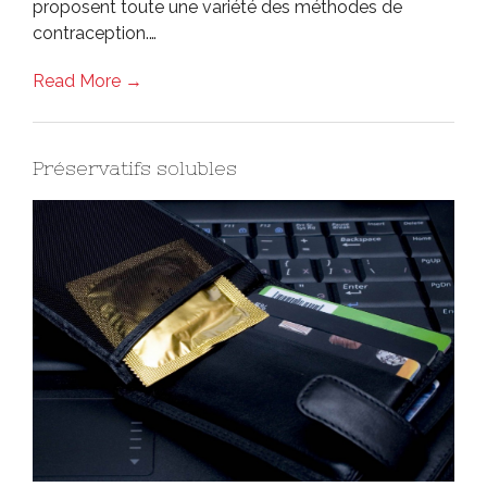
proposent toute une variété des méthodes de
contraception.…
Read More →
Préservatifs solubles