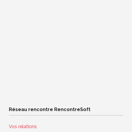
Réseau rencontre RencontreSoft
Vos relations