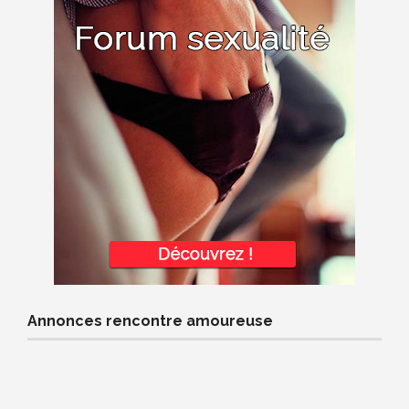
Annonces rencontre amoureuse