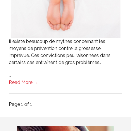
Il existe beaucoup de mythes concernant les
moyens de prévention contre la grossesse
imprévue. Ces convictions peu raisonnées dans
certains cas entraînent de gros problèmes…
…
Read More →
Page 1 of 1