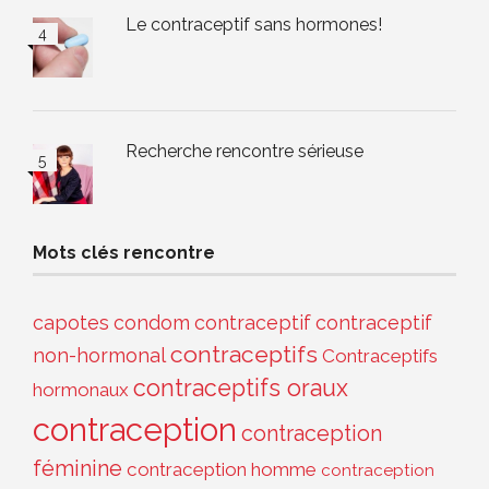
Le contraceptif sans hormones!
Recherche rencontre sérieuse
Mots clés rencontre
capotes
condom
contraceptif
contraceptif
contraceptifs
non-hormonal
Contraceptifs
contraceptifs oraux
hormonaux
contraception
contraception
féminine
contraception homme
contraception