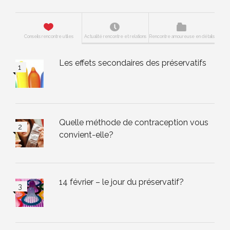
Conseils rencontre utiles
Actualité rencontre et relations
Rencontre amoureuse en détails
Les effets secondaires des préservatifs
Quelle méthode de contraception vous
convient-elle?
14 février – le jour du préservatif?