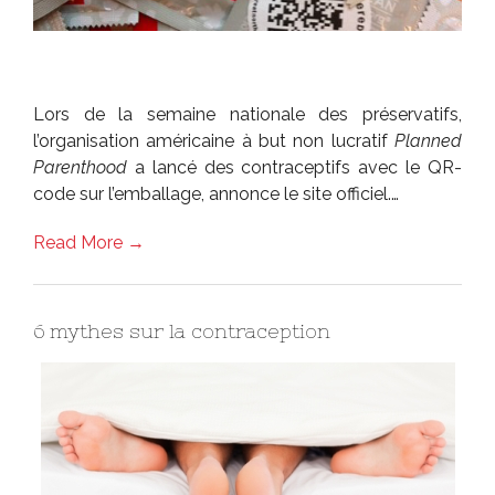
Lors de la semaine nationale des préservatifs,
l’organisation américaine à but non lucratif
Planned
Parenthood
a lancé des contraceptifs avec le QR-
code sur l’emballage, annonce le site officiel.…
Read More →
6 mythes sur la contraception