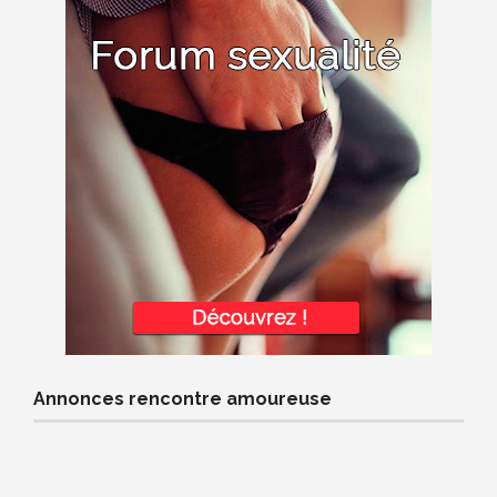
Annonces rencontre amoureuse