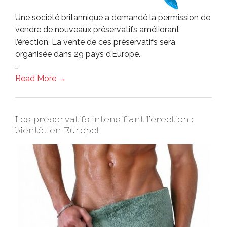
Une société britannique a demandé la permission de
vendre de nouveaux préservatifs améliorant
l’érection. La vente de ces préservatifs sera
organisée dans 29 pays d’Europe.
…
Read More →
Les préservatifs intensifiant l’érection :
bientôt en Europe!