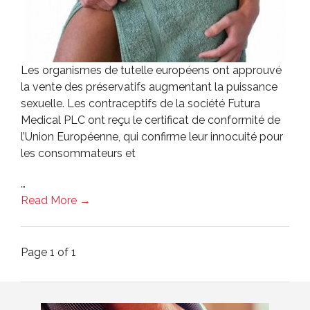
Les organismes de tutelle européens ont approuvé
la vente des préservatifs augmentant la puissance
sexuelle. Les contraceptifs de la société Futura
Medical PLC ont reçu le certificat de conformité de
l’Union Européenne, qui confirme leur innocuité pour
les consommateurs et
…
Read More →
Page 1 of 1