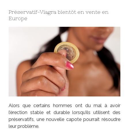
Préservatif-Viagra bientôt en vente en
Europe
Alors que certains hommes ont du mal à avoir
l’érection stable et durable lorsqu’ils utilisent des
préservatifs, une nouvelle capote pourrait résoudre
leur problème.