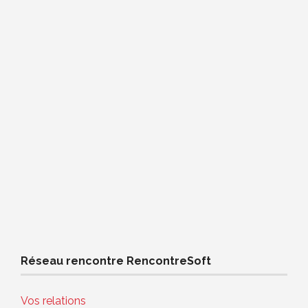
Réseau rencontre RencontreSoft
Vos relations