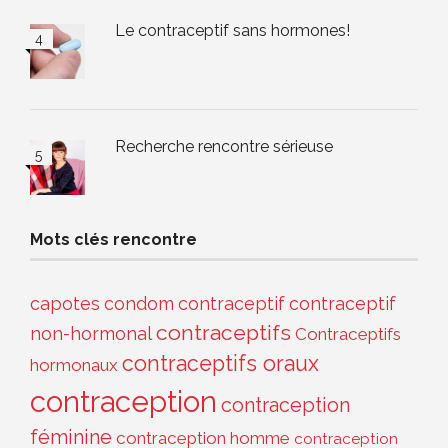
Le contraceptif sans hormones!
Recherche rencontre sérieuse
Mots clés rencontre
capotes
condom
contraceptif
contraceptif
contraceptifs
non-hormonal
Contraceptifs
contraceptifs oraux
hormonaux
contraception
contraception
féminine
contraception homme
contraception