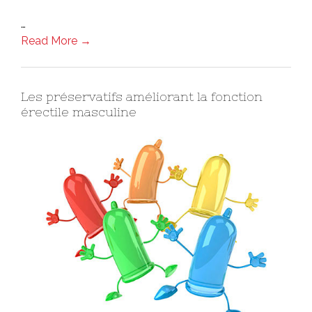
…
Read More →
Les préservatifs améliorant la fonction
érectile masculine