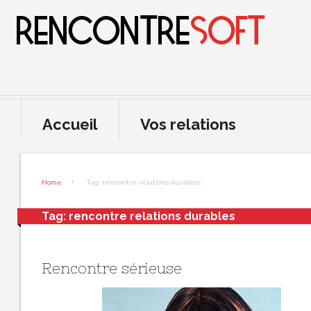
Accueil
Vos relations
Home
Tag: rencontre relations durables
Tag:
rencontre relations durables
Rencontre sérieuse