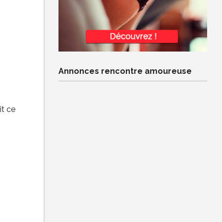
Annonces rencontre amoureuse
it ce