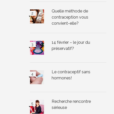
Quelle méthode de
contraception vous
convient-elle?
14 février – le jour du
préservatif?
Le contraceptif sans
hormones!
Recherche rencontre
sérieuse