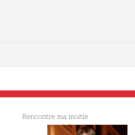
Rencontre ma moitié