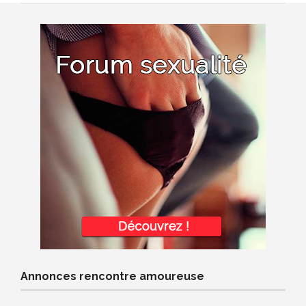
Annonces rencontre amoureuse