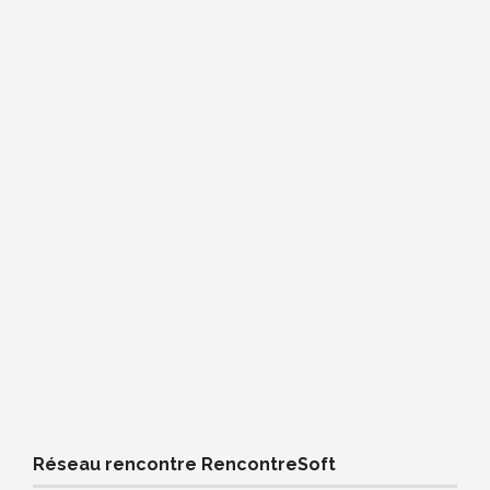
Réseau rencontre RencontreSoft