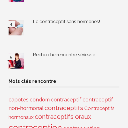
Le contraceptif sans hormones!
Recherche rencontre sérieuse
Mots clés rencontre
capotes
condom
contraceptif
contraceptif
contraceptifs
non-hormonal
Contraceptifs
contraceptifs oraux
hormonaux
contraception