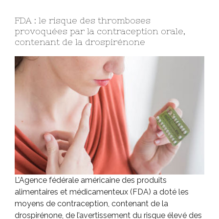
FDA : le risque des thromboses
provoquées par la contraception orale,
contenant de la drospirénone
L’Agence fédérale américaine des produits
alimentaires et médicamenteux (FDA) a doté les
moyens de contraception, contenant de la
drospirénone, de l’avertissement du risque élevé des