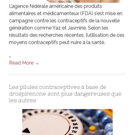
L’agence fédérale américaine des produits
alimentaires et médicamenteux (FDA) s’est mise en
campagne contre les contraceptifs de la nouvelle
génération comme Yaz et Jasmine. Selon les
résultats des recherches récentes, l’utilisation de ces
moyens contraceptifs peut nuire à la santé.
…
Read More →
Les pilules contraceptives à base de
drospirénone sont plus dangereuses que
les autres