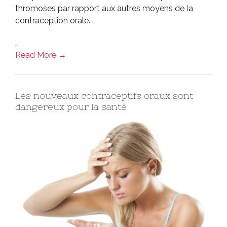
thromoses par rapport aux autres moyens de la
contraception orale.
…
Read More →
Les nouveaux contraceptifs oraux sont
dangereux pour la santé