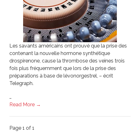
Les savants américains ont prouvé que la prise des
contenant la nouvelle hormone synthétique
drospirenone, cause la thrombose des veines trois
fois plus fréquemment que lors de la prise des
préparations à base de lévonorgestrel, – écrit
Telegraph.
…
Read More →
Page 1 of 1