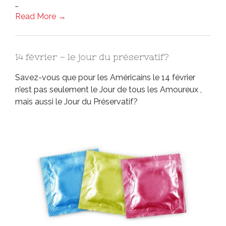
…
Read More →
14 février – le jour du préservatif?
Savez-vous que pour les Américains le 14 février
n’est pas seulement le Jour de tous les Amoureux ,
mais aussi le Jour du Préservatif?