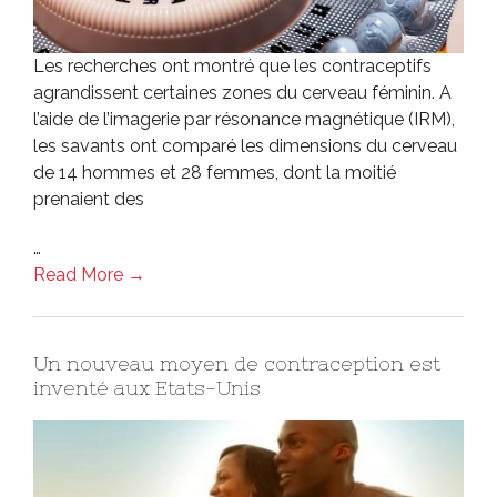
Les recherches ont montré que les contraceptifs
agrandissent certaines zones du cerveau féminin. A
l’aide de l’imagerie par résonance magnétique (IRM),
les savants ont comparé les dimensions du cerveau
de 14 hommes et 28 femmes, dont la moitié
prenaient des
…
Read More →
Un nouveau moyen de contraception est
inventé aux Etats-Unis