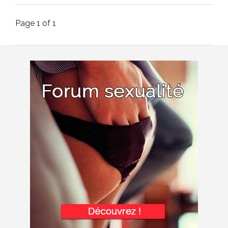
Page 1 of 1