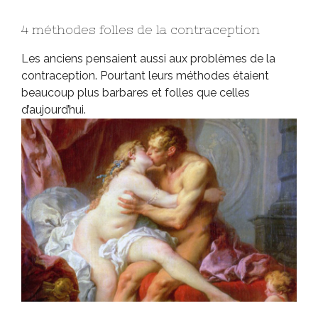
4 méthodes folles de la contraception
Les anciens pensaient aussi aux problèmes de la
contraception. Pourtant leurs méthodes étaient
beaucoup plus barbares et folles que celles
d’aujourd’hui.