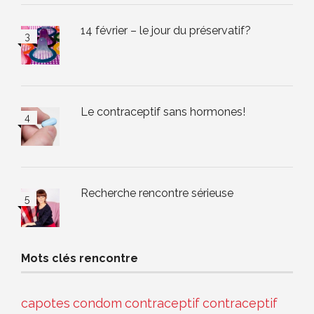
14 février – le jour du préservatif?
Le contraceptif sans hormones!
Recherche rencontre sérieuse
Mots clés rencontre
capotes
condom
contraceptif
contraceptif