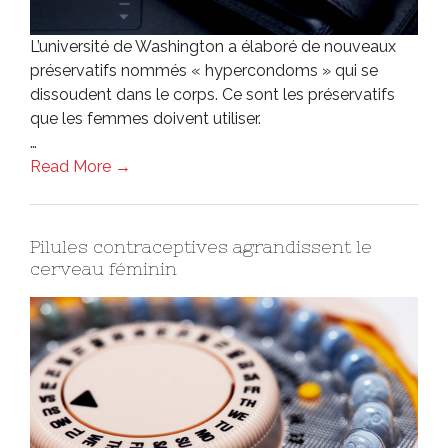
L’université de Washington a élaboré de nouveaux
préservatifs nommés « hypercondoms » qui se
dissoudent dans le corps. Ce sont les préservatifs
que les femmes doivent utiliser.
…
Read More →
Pilules contraceptives agrandissent le
cerveau féminin