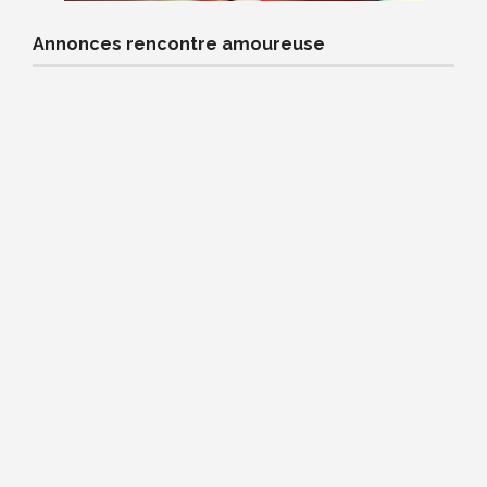
Annonces rencontre amoureuse