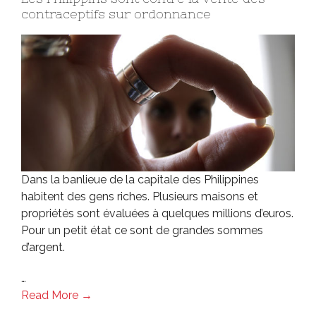
contraceptifs sur ordonnance
Dans la banlieue de la capitale des Philippines
habitent des gens riches. Plusieurs maisons et
propriétés sont évaluées à quelques millions d’euros.
Pour un petit état ce sont de grandes sommes
d’argent.
…
Read More →