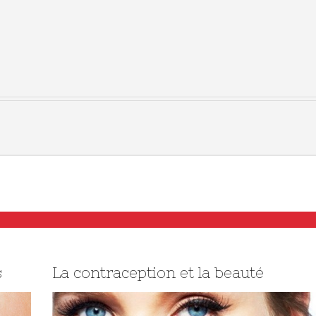
s
La contraception et la beauté