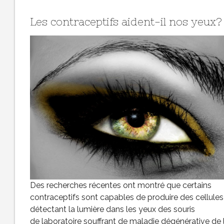
Les contraceptifs aident-il nos yeux?
Des recherches récentes ont montré que certains
contraceptifs sont capables de produire des cellules
détectant la lumière dans les yeux des souris
de laboratoire souffrant de maladie dégénérative de 