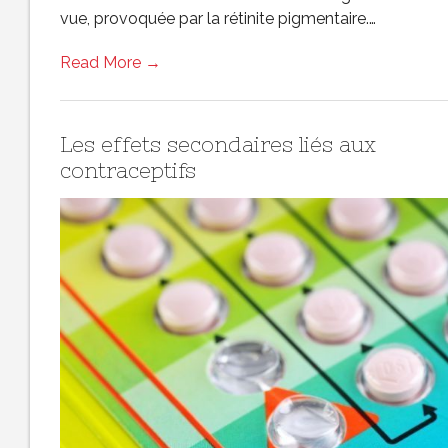
vue, provoquée par la rétinite pigmentaire.…
Read More →
Les effets secondaires liés aux
contraceptifs