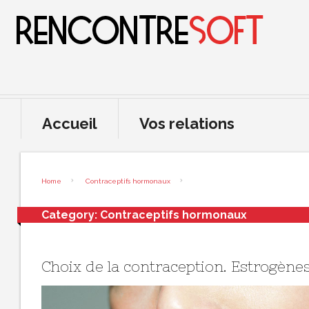
Accueil
Vos relations
Home
Contraceptifs hormonaux
Category:
Contraceptifs hormonaux
Choix de la contraception. Estrogène