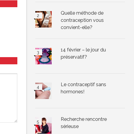
Quelle méthode de
contraception vous
convient-elle?
14 février – le jour du
préservatif?
Le contraceptif sans
hormones!
Recherche rencontre
sérieuse