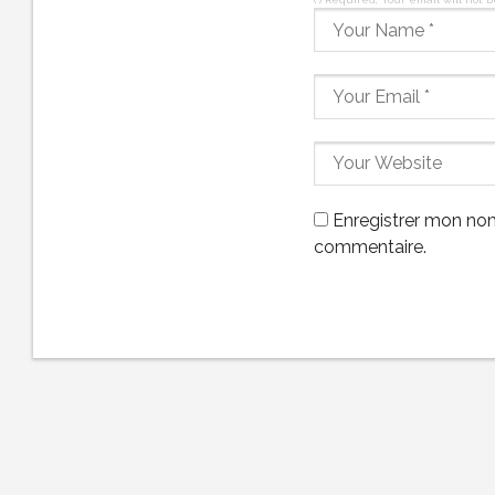
Enregistrer mon nom
commentaire.