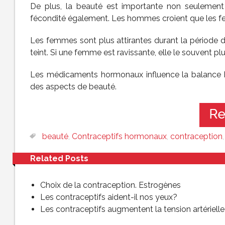
De plus, la beauté est importante non seulement
fécondité également. Les hommes croient que les f
Les femmes sont plus attirantes durant la période 
teint. Si une femme est ravissante, elle le souvent pl
Les médicaments hormonaux influence la balance h
des aspects de beauté.
beauté
,
Contraceptifs hormonaux
,
contraception
Related Posts
Choix de la contraception. Estrogènes
Les contraceptifs aident-il nos yeux?
Les contraceptifs augmentent la tension artérielle