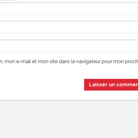
, mon e-mail et mon site dans le navigateur pour mon proch