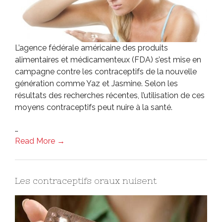
L’agence fédérale américaine des produits
alimentaires et médicamenteux (FDA) s’est mise en
campagne contre les contraceptifs de la nouvelle
génération comme Yaz et Jasmine. Selon les
résultats des recherches récentes, l’utilisation de ces
moyens contraceptifs peut nuire à la santé.
…
Read More →
Les contraceptifs oraux nuisent