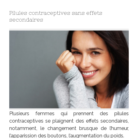
Pilules contraceptives sans effets
secondaires
Plusieurs femmes qui prennent des pilules
contraceptives se plaignent des effets secondaires,
notamment, le changement brusque de l’humeur,
l’apparission des boutons, l’augmentation du poids.