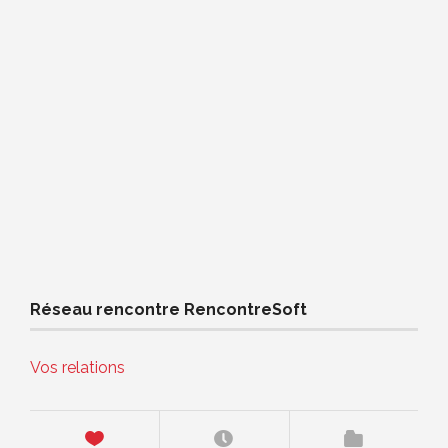
Réseau rencontre RencontreSoft
Vos relations