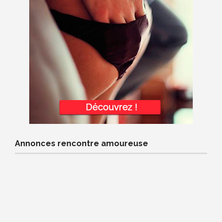
Annonces rencontre amoureuse