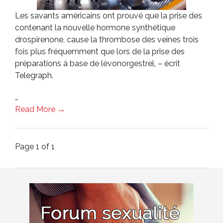
Les savants américains ont prouvé que la prise des
contenant la nouvelle hormone synthétique
drospirenone, cause la thrombose des veines trois
fois plus fréquemment que lors de la prise des
préparations à base de lévonorgestrel, – écrit
Telegraph.
…
Read More →
Page 1 of 1