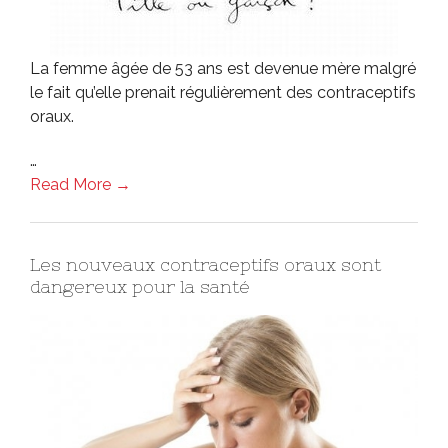
La femme âgée de 53 ans est devenue mère malgré
le fait qu’elle prenait régulièrement des contraceptifs
oraux.
…
Read More →
Les nouveaux contraceptifs oraux sont
dangereux pour la santé