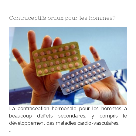
Contraceptifs oraux pour les hommes?
La contraception hormonale pour les hommes a
beaucoup d’effets secondaires, y compris le
développement des maladies cardio-vasculaires.
…