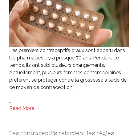
Les premiers contraceptifs oraux sont apparu dans
les pharmacies il y a presque 70 ans. Pendant ce
temps, ils ont subi plusieurs changements.
Actuellement, plusieurs femmes contemporaines
préfèrent se protéger contre la grossesse à l’aide de
ce moyen de contraception.
…
Read More →
Les contraceptifs retardent les règles