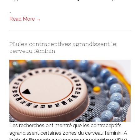
…
Read More →
Pilules contraceptives agrandissent le
cerveau féminin
Les recherches ont montré que les contraceptifs
agrandissent certaines zones du cerveau féminin. A