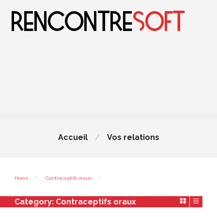
Accueil
Vos relations
Home
Contraceptifs oraux
Category:
Contraceptifs oraux