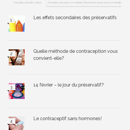
Conseils rencontre utiles
Actualité rencontre et relations
Rencontre amoureuse en détails
Les effets secondaires des préservatifs
Quelle méthode de contraception vous
convient-elle?
14 février – le jour du préservatif?
Le contraceptif sans hormones!