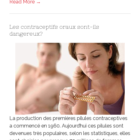
Read More →
Les contraceptifs oraux sont-ils
dangereux?
La production des premières pilules contraceptives
a commencé en 1960. Aujourd’hui ces pilules sont
devenues très populaires, selon les statistiques, elles