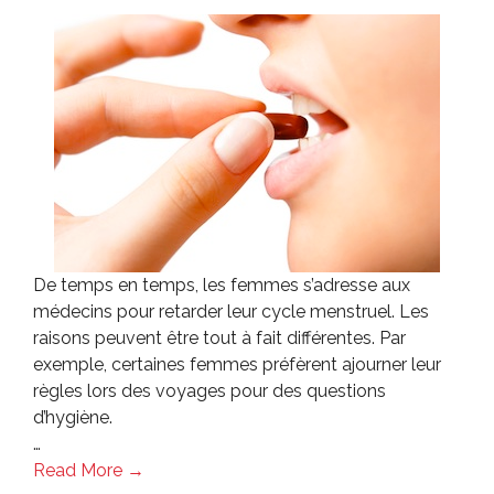
De temps en temps, les femmes s’adresse aux
médecins pour retarder leur cycle menstruel. Les
raisons peuvent être tout à fait différentes. Par
exemple, certaines femmes préfèrent ajourner leur
règles lors des voyages pour des questions
d’hygiène.
…
Read More →