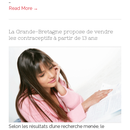
…
Read More →
La Grande-Bretagne propose de vendre
les contraceptifs à partir de 13 ans
Selon les résultats d’une recherche menée, le