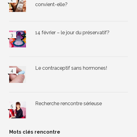
convient-elle?
14 février – le jour du préservatif?
Le contraceptif sans hormones!
Recherche rencontre sérieuse
Mots clés rencontre