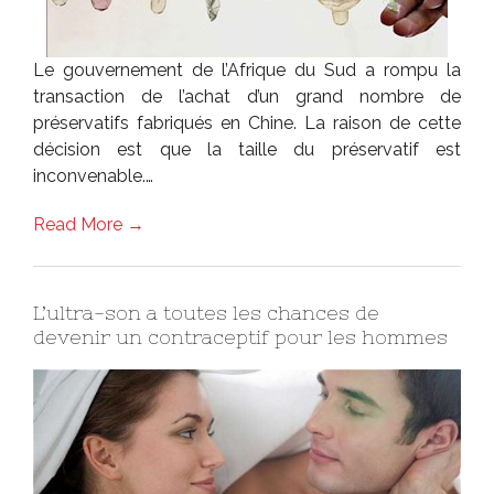
Le gouvernement de l’Afrique du Sud a rompu la
transaction de l’achat d’un grand nombre de
préservatifs fabriqués en Chine. La raison de cette
décision est que la taille du préservatif est
inconvenable.…
Read More →
L’ultra-son a toutes les chances de
devenir un contraceptif pour les hommes