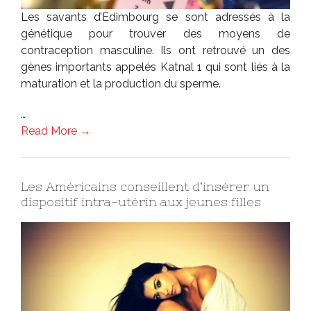
Les savants d’Edimbourg se sont adressés à la
génétique pour trouver des moyens de
contraception masculine. Ils ont retrouvé un des
gènes importants appelés Katnal 1 qui sont liés à la
maturation et la production du sperme.
…
Read More →
Les Américains conseillent d’insérer un
dispositif intra-utérin aux jeunes filles