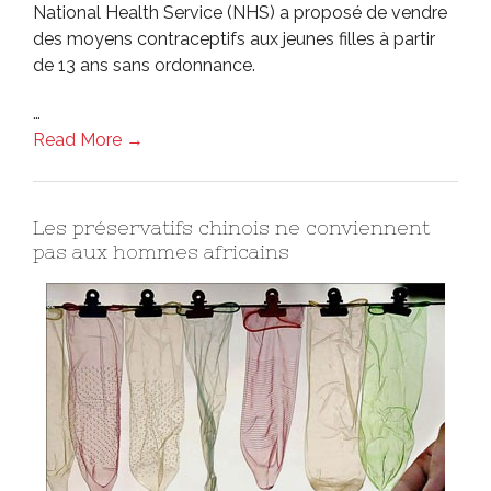
National Health Service (NHS) a proposé de vendre
des moyens contraceptifs aux jeunes filles à partir
de 13 ans sans ordonnance.
…
Read More →
Les préservatifs chinois ne conviennent
pas aux hommes africains