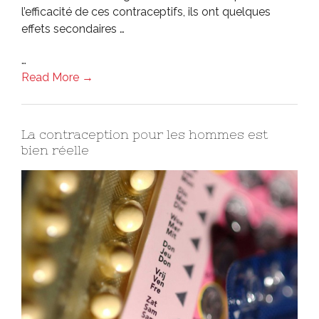
l’efficacité de ces contraceptifs, ils ont quelques
effets secondaires …
…
Read More →
La contraception pour les hommes est
bien réelle