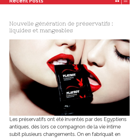
Recent Posts
Nouvelle génération de préservatifs :
liquides et mangeables
Les préservatifs ont été inventés par des Egyptiens
antiques, dès lors ce compagnon de la vie intime
subit plusieurs changements. On en fabriquait en