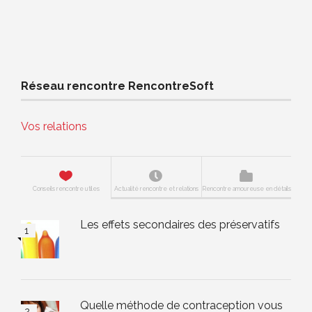
Réseau rencontre RencontreSoft
Vos relations
Conseils rencontre utiles
Actualité rencontre et relations
Rencontre amoureuse en détails
Les effets secondaires des préservatifs
Quelle méthode de contraception vous