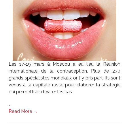
Les 17-19 mars à Moscou a eu lieu la Réunion
internationale de la contraception. Plus de 230
grands spécialistes mondiaux ont y pris part. Ils sont
venus à la capitale russe pour élaborer la stratégie
qui permettrait d’éviter les cas
…
Read More →