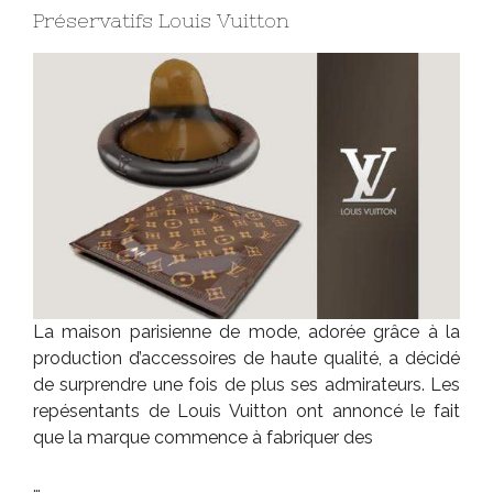
Préservatifs Louis Vuitton
La maison parisienne de mode, adorée grâce à la
production d’accessoires de haute qualité, a décidé
de surprendre une fois de plus ses admirateurs. Les
repésentants de Louis Vuitton ont annoncé le fait
que la marque commence à fabriquer des
…