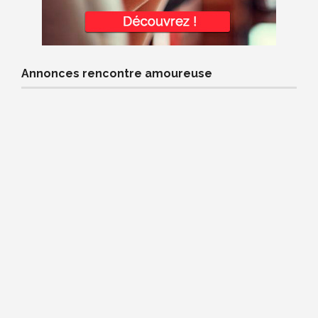
Annonces rencontre amoureuse