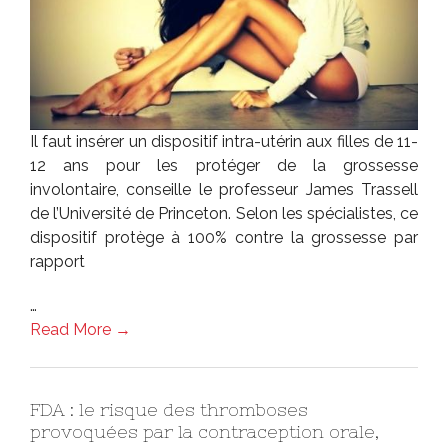
Il faut insérer un dispositif intra-utérin aux filles de 11-
12 ans pour les protéger de la grossesse
involontaire, conseille le professeur James Trassell
de l’Université de Princeton. Selon les spécialistes, ce
dispositif protège à 100% contre la grossesse par
rapport
…
Read More →
FDA : le risque des thromboses
provoquées par la contraception orale,