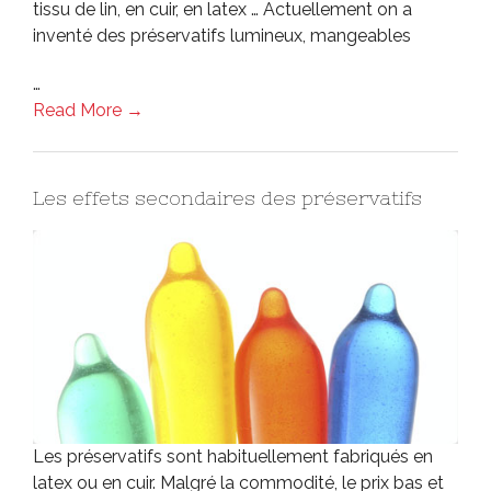
tissu de lin, en cuir, en latex … Actuellement on a
inventé des préservatifs lumineux, mangeables
…
Read More →
Les effets secondaires des préservatifs
Les préservatifs sont habituellement fabriqués en
latex ou en cuir. Malgré la commodité, le prix bas et