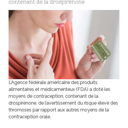
contenant de la drospirénone
L’Agence fédérale américaine des produits
alimentaires et médicamenteux (FDA) a doté les
moyens de contraception, contenant de la
drospirénone, de l’avertissement du risque élevé des
thromoses par rapport aux autres moyens de la
contraception orale.