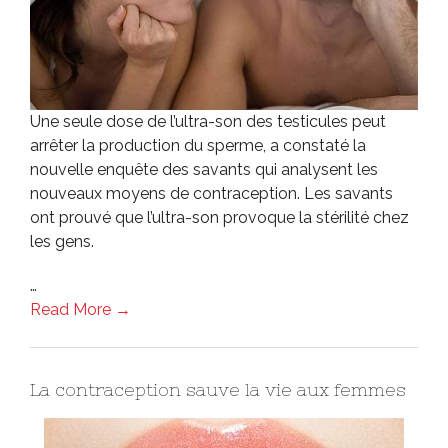
Une seule dose de l’ultra-son des testicules peut
arrêter la production du sperme, a constaté la
nouvelle enquête des savants qui analysent les
nouveaux moyens de contraception. Les savants
ont prouvé que l’ultra-son provoque la stérilité chez
les gens.
…
Read More →
La contraception sauve la vie aux femmes