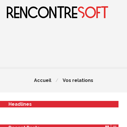
Accueil
Vos relations
Headlines