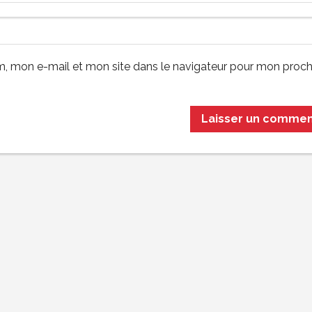
, mon e-mail et mon site dans le navigateur pour mon proch