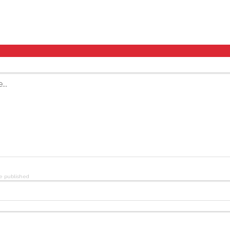
be published