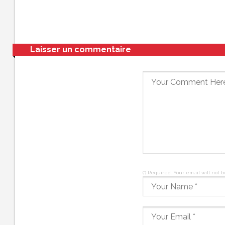
Laisser un commentaire
(*) Required, Your email will not 