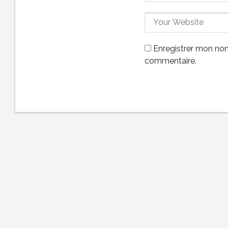
Enregistrer mon nom
commentaire.