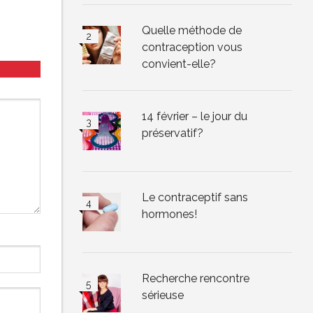
Quelle méthode de
contraception vous
convient-elle?
14 février – le jour du
préservatif?
Le contraceptif sans
hormones!
Recherche rencontre
sérieuse