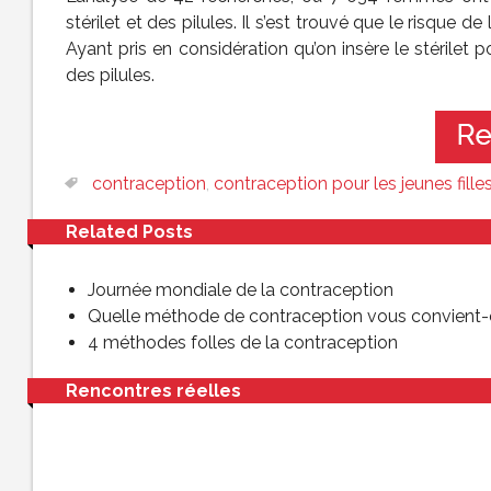
stérilet et des pilules. Il s’est trouvé que le risque de
Ayant pris en considération qu’on insère le stérilet 
des pilules.
contraception
,
contraception pour les jeunes fille
Related Posts
Journée mondiale de la contraception
Quelle méthode de contraception vous convient-
4 méthodes folles de la contraception
Rencontres réelles