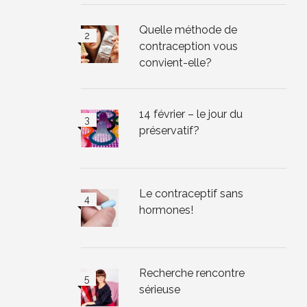
Quelle méthode de
contraception vous
convient-elle?
14 février – le jour du
préservatif?
Le contraceptif sans
hormones!
Recherche rencontre
sérieuse