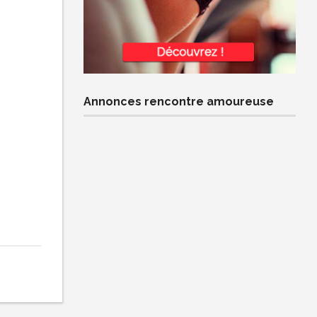
Annonces rencontre amoureuse