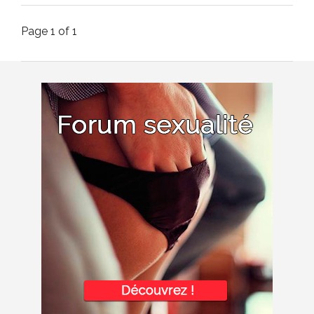
Page 1 of 1