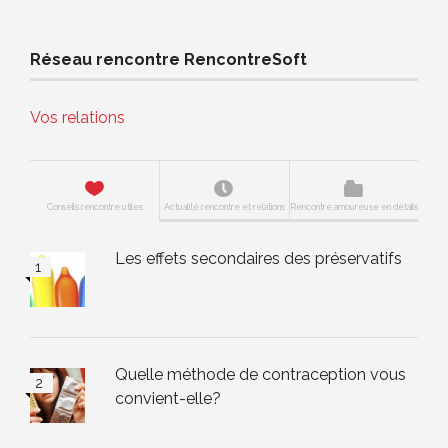
Réseau rencontre RencontreSoft
Vos relations
Conseils rencontre utiles
Actualité rencontre et relations
Rencontre amoureuse en détails
Les effets secondaires des préservatifs
Quelle méthode de contraception vous
convient-elle?