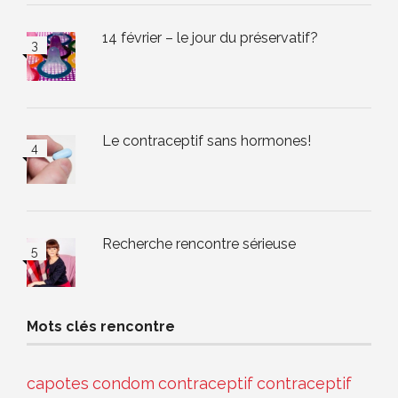
14 février – le jour du préservatif?
Le contraceptif sans hormones!
Recherche rencontre sérieuse
Mots clés rencontre
capotes
condom
contraceptif
contraceptif