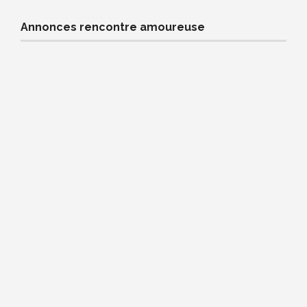
Annonces rencontre amoureuse