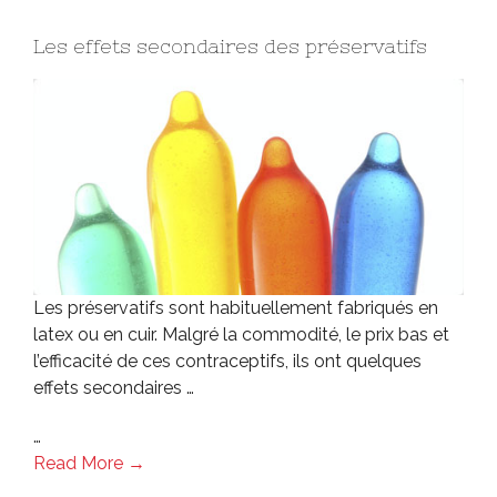
Les effets secondaires des préservatifs
Les préservatifs sont habituellement fabriqués en
latex ou en cuir. Malgré la commodité, le prix bas et
l’efficacité de ces contraceptifs, ils ont quelques
effets secondaires …
…
Read More →