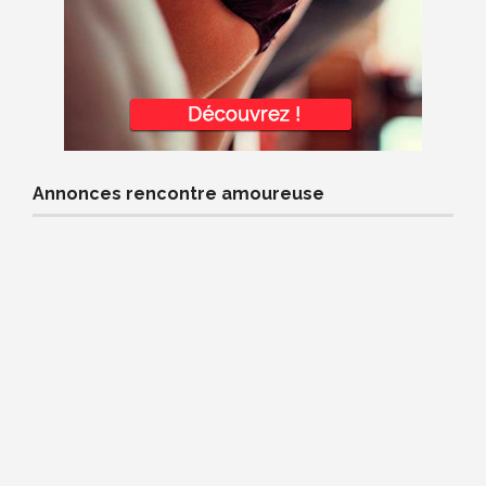
Annonces rencontre amoureuse