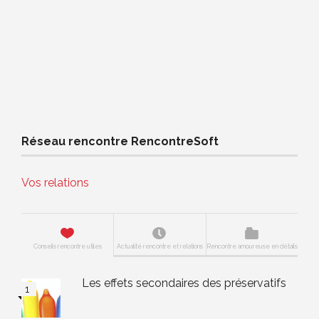
Réseau rencontre RencontreSoft
Vos relations
Conseils rencontre utiles
Actualité rencontre et relations
Rencontre amoureuse en détails
Les effets secondaires des préservatifs