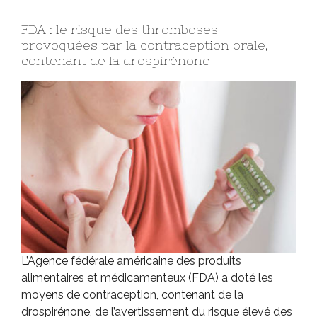
FDA : le risque des thromboses
provoquées par la contraception orale,
contenant de la drospirénone
L’Agence fédérale américaine des produits
alimentaires et médicamenteux (FDA) a doté les
moyens de contraception, contenant de la
drospirénone, de l’avertissement du risque élevé des