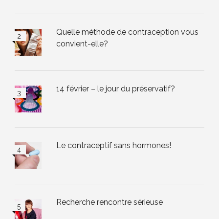
Quelle méthode de contraception vous
convient-elle?
14 février – le jour du préservatif?
Le contraceptif sans hormones!
Recherche rencontre sérieuse