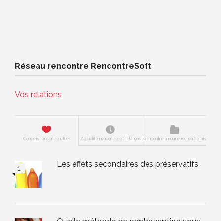
Réseau rencontre RencontreSoft
Vos relations
Conseils rencontre utiles
Actualité rencontre et relations
Rencontre amoureuse en détails
Les effets secondaires des préservatifs