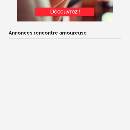
Annonces rencontre amoureuse