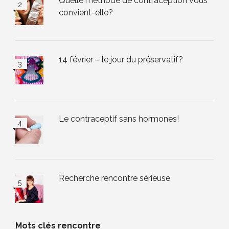
Quelle méthode de contraception vous
convient-elle?
14 février – le jour du préservatif?
Le contraceptif sans hormones!
Recherche rencontre sérieuse
Mots clés rencontre