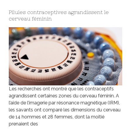
Pilules contraceptives agrandissent le
cerveau féminin
Les recherches ont montré que les contraceptifs
agrandissent certaines zones du cerveau féminin. A
l’aide de l’imagerie par résonance magnétique (IRM),
les savants ont comparé les dimensions du cerveau
de 14 hommes et 28 femmes, dont la moitié
prenaient des