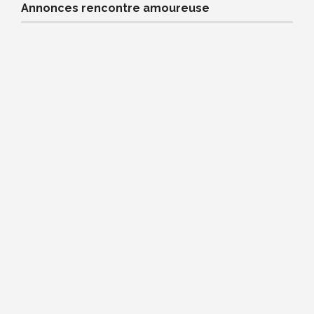
Annonces rencontre amoureuse