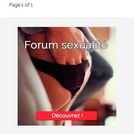
Page 1 of 1